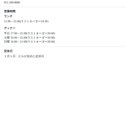
011-209-8080
営業時間
ランチ
11:00～15:00(ラストオーダー14:30）
ディナー
平日 17:00～21:00(ラストオーダー20:00)
土曜 16:00～21:00(ラストオーダー20:00)
日曜 16:00～21:00(ラストオーダー20:00)
定休日
１月１日、ビルが定めた定休日