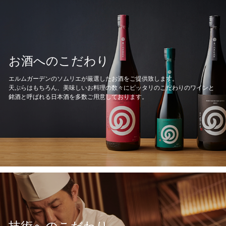
お酒へのこだわり
エルムガーデンのソムリエが厳選したお酒をご提供致します。
天ぷらはもちろん、美味しいお料理の数々にピッタリのこだわりのワインと
銘酒と呼ばれる日本酒を多数ご用意しております。