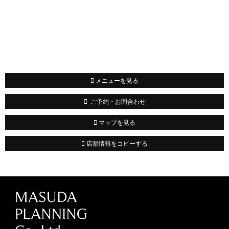
メニューを見る
ご予約・お問合わせ
マップを見る
店舗情報をコピーする