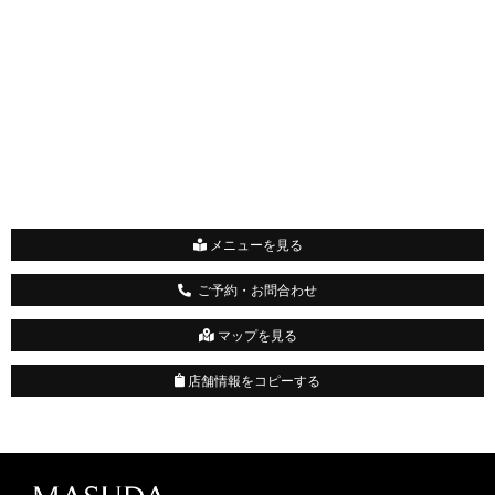
メニューを見る
ご予約・お問合わせ
マップを見る
店舗情報をコピーする