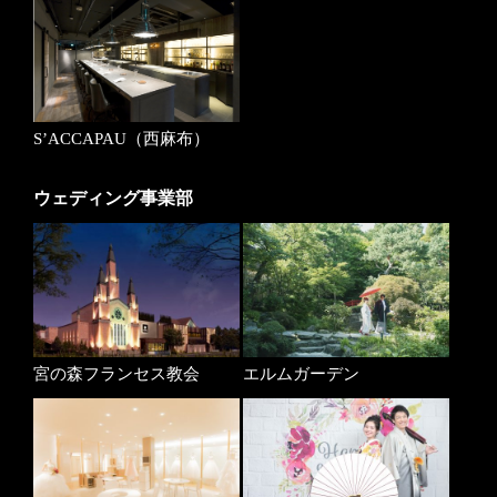
S’ACCAPAU（西麻布）
ウェディング事業部
宮の森フランセス教会
エルムガーデン