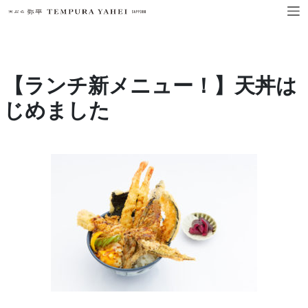
【ランチ新メニュー！】天丼は
じめました