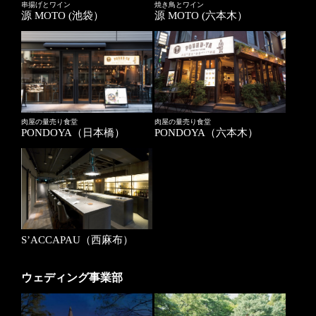
串揚げとワイン
焼き鳥とワイン
源 MOTO (池袋）
源 MOTO (六本木）
肉屋の量売り食堂
肉屋の量売り食堂
PONDOYA（日本橋）
PONDOYA（六本木）
S’ACCAPAU（西麻布）
ウェディング事業部