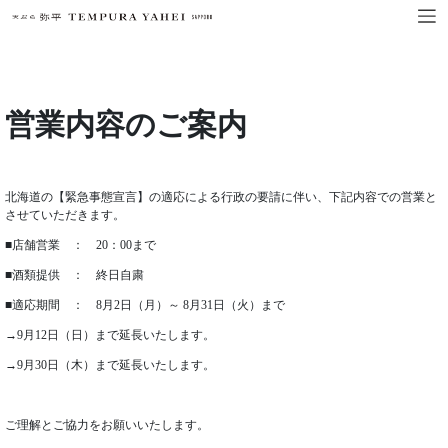
営業内容のご案内
北海道の【緊急事態宣言】の適応による行政の要請に伴い、下記内容での営業と
させていただきます。
■店舗営業 ： 20：00まで
■酒類提供 ： 終日自粛
■適応期間 ： 8月2日（月）～ 8月31日（火）まで
→9月12日（日）まで延長いたします。
→9月30日（木）まで延長いたします。
ご理解とご協力をお願いいたします。