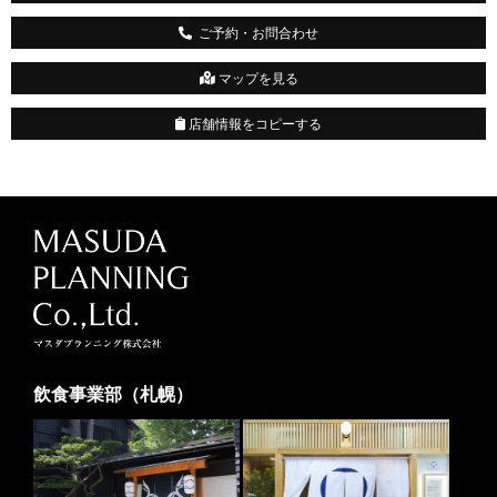
ご予約・お問合わせ
マップを見る
店舗情報をコピーする
飲食事業部（札幌）